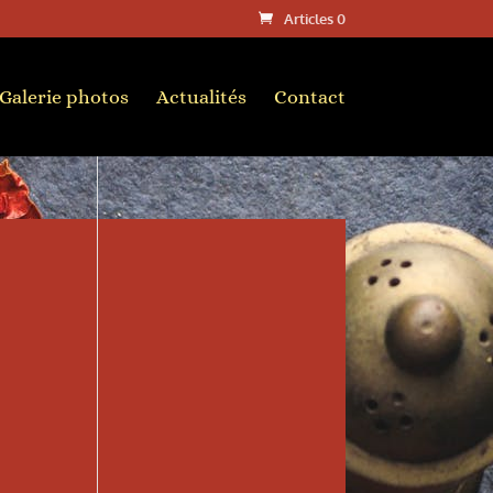
Articles 0
Galerie photos
Actualités
Contact