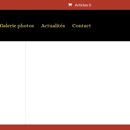
Articles 0
Galerie photos
Actualités
Contact