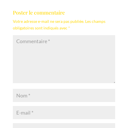
Poster le commentaire
Votre adresse e-mail ne sera pas publiée.
Les champs
obligatoires sont indiqués avec
*