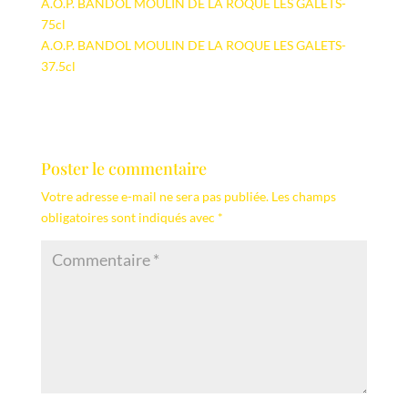
A.O.P. BANDOL MOULIN DE LA ROQUE LES GALETS-
75cl
A.O.P. BANDOL MOULIN DE LA ROQUE LES GALETS-
37.5cl
Poster le commentaire
Votre adresse e-mail ne sera pas publiée.
Les champs
obligatoires sont indiqués avec
*