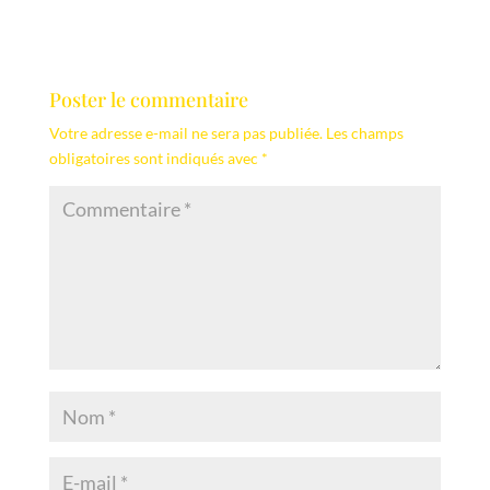
Poster le commentaire
Votre adresse e-mail ne sera pas publiée.
Les champs
obligatoires sont indiqués avec
*