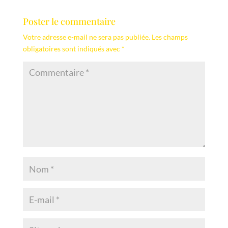
Poster le commentaire
Votre adresse e-mail ne sera pas publiée.
Les champs
obligatoires sont indiqués avec
*