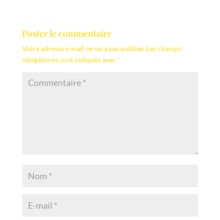
Poster le commentaire
Votre adresse e-mail ne sera pas publiée.
Les champs
obligatoires sont indiqués avec
*