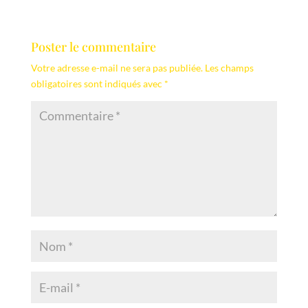
Poster le commentaire
Votre adresse e-mail ne sera pas publiée.
Les champs
obligatoires sont indiqués avec
*